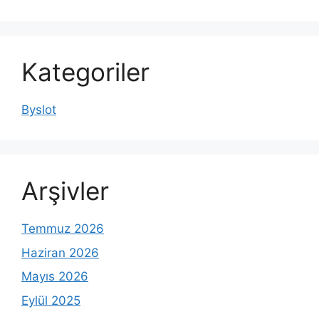
Kategoriler
Byslot
Arşivler
Temmuz 2026
Haziran 2026
Mayıs 2026
Eylül 2025