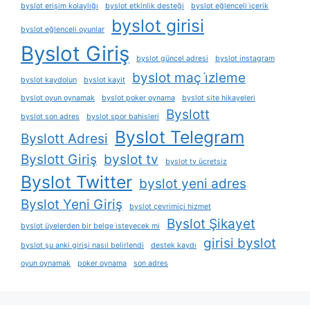
byslot erişim kolaylığı
byslot etkinlik desteği
byslot eğlenceli i̇çerik
byslot girisi
byslot eğlenceli oyunlar
Byslot Giriş
byslot güncel adresi
byslot instagram
byslot maç i̇zleme
byslot kaydolun
byslot kayit
byslot oyun oynamak
byslot poker oynama
byslot site hikayeleri
Byslott
byslot son adres
byslot spor bahisleri
Byslot Telegram
Byslott Adresi
Byslott Giriş
byslot tv
byslot tv ücretsiz
Byslot Twitter
byslot yeni adres
Byslot Yeni Giriş
byslot çevrimiçi hizmet
Byslot Şikayet
byslot üyelerden bir belge i̇steyecek mi
girisi byslot
byslot şu anki girişi nasıl belirlendi
destek kaydı
oyun oynamak
poker oynama
son adres