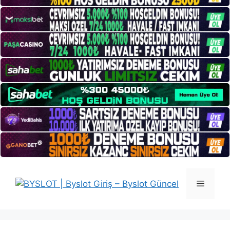
İçeriğe
atla
Menü