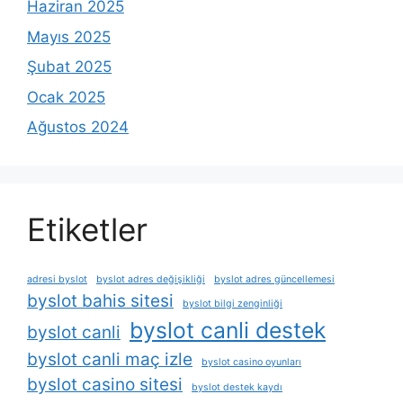
Haziran 2025
Mayıs 2025
Şubat 2025
Ocak 2025
Ağustos 2024
Etiketler
adresi byslot
byslot adres değişikliği
byslot adres güncellemesi
byslot bahis sitesi
byslot bilgi zenginliği
byslot canli destek
byslot canli
byslot canli maç izle
byslot casino oyunları
byslot casino sitesi
byslot destek kaydı