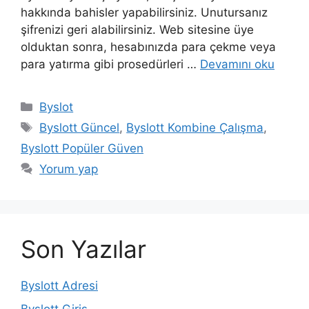
hakkında bahisler yapabilirsiniz. Unutursanız
şifrenizi geri alabilirsiniz. Web sitesine üye
olduktan sonra, hesabınızda para çekme veya
para yatırma gibi prosedürleri …
Devamını oku
Kategoriler
Byslot
Etiketler
Byslott Güncel
,
Byslott Kombine Çalışma
,
Byslott Popüler Güven
Yorum yap
Son Yazılar
Byslott Adresi
Byslott Giriş