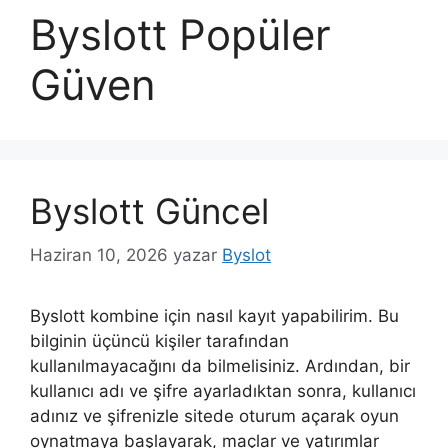
Byslott Popüler
Güven
Byslott Güncel
Haziran 10, 2026
yazar
Byslot
Byslott kombine için nasıl kayıt yapabilirim. Bu
bilginin üçüncü kişiler tarafından
kullanılmayacağını da bilmelisiniz. Ardından, bir
kullanıcı adı ve şifre ayarladıktan sonra, kullanıcı
adınız ve şifrenizle sitede oturum açarak oyun
oynatmaya başlayarak, maçlar ve yatırımlar