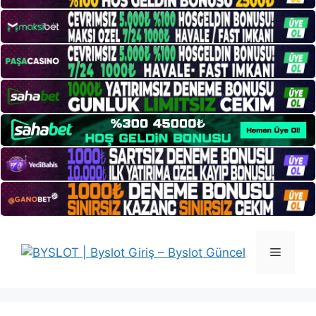
İçeriğe
atla
Menü