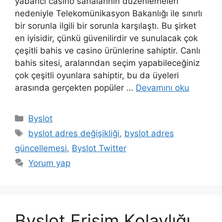
yabancı casino sahalarının düzenlemeleri
nedeniyle Telekomünikasyon Bakanlığı ile sınırlı
bir sorunla ilgili bir sorunla karşılaştı. Bu şirket
en iyisidir, çünkü güvenilirdir ve sunulacak çok
çeşitli bahis ve casino ürünlerine sahiptir. Canlı
bahis sitesi, aralarından seçim yapabileceğiniz
çok çeşitli oyunlara sahiptir, bu da üyeleri
arasında gerçekten popüler …
Devamını oku
Kategoriler
Byslot
Etiketler
byslot adres değişikliği
,
byslot adres
güncellemesi
,
Byslot Twitter
Yorum yap
Byslot Erişim Kolaylığı