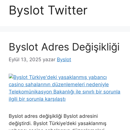
Byslot Twitter
Byslot Adres Değişikliği
Eylül 13, 2025
yazar
Byslot
Byslot adres değişikliği Byslot adresini
değiştirdi. Byslot Türkiye’deki yasaklanmış