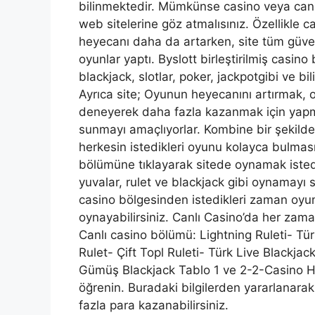
bilinmektedir. Mümkünse casino veya canl
web sitelerine göz atmalısınız. Özellikle
heyecanı daha da artarken, site tüm güvenl
oyunlar yaptı. Byslott birleştirilmiş casino
blackjack, slotlar, poker, jackpotgibi ve bi
Ayrıca site; Oyunun heyecanını artırmak, oy
deneyerek daha fazla kazanmak için yapmak
sunmayı amaçlıyorlar. Kombine bir şekilde,
herkesin istedikleri oyunu kolayca bulması
bölümüne tıklayarak sitede oynamak istediğ
yuvalar, rulet ve blackjack gibi oynamayı 
casino bölgesinden istedikleri zaman oyunl
oynayabilirsiniz. Canlı Casino’da her zama
Canlı casino bölümü: Lightning Ruleti- Tür
Rulet- Çift Topl Ruleti- Türk Live Blackjac
Gümüş Blackjack Tablo 1 ve 2-2-Casino H
öğrenin. Buradaki bilgilerden yararlanarak
fazla para kazanabilirsiniz.