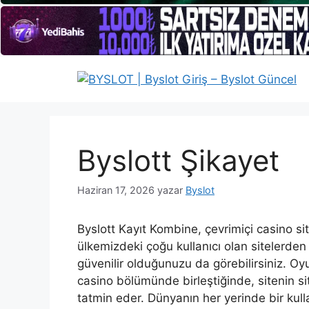
İçeriğe
atla
Byslott Şikayet
Haziran 17, 2026
yazar
Byslot
Byslott Kayıt Kombine, çevrimiçi casino s
ülkemizdeki çoğu kullanıcı olan sitelerden
güvenilir olduğunuzu da görebilirsiniz. Oy
casino bölümünde birleştiğinde, sitenin s
tatmin eder. Dünyanın her yerinde bir kull