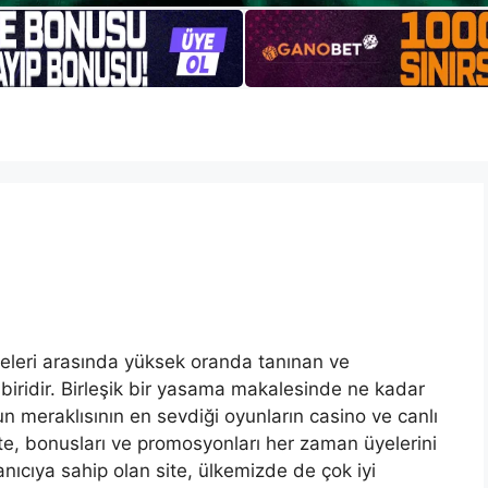
iteleri arasında yüksek oranda tanınan ve
 biridir. Birleşik bir yasama makalesinde ne kadar
un meraklısının en sevdiği oyunların casino ve canlı
ite, bonusları ve promosyonları her zaman üyelerini
anıcıya sahip olan site, ülkemizde de çok iyi