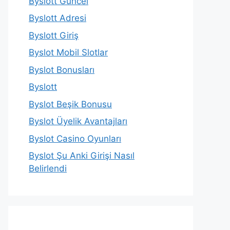
Byslott Güncel
Byslott Adresi
Byslott Giriş
Byslot Mobil Slotlar
Byslot Bonusları
Byslott
Byslot Beşik Bonusu
Byslot Üyelik Avantajları
Byslot Casino Oyunları
Byslot Şu Anki Girişi Nasıl
Belirlendi