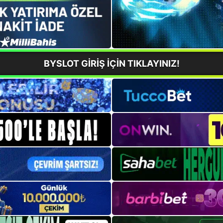
BYSLOT GİRİŞ İÇİN TIKLAYINIZ!