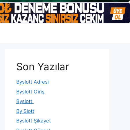
Son Yazılar
Byslott Adresi
Byslott Giriş
Byslott
By Slott
Byslott Şikayet