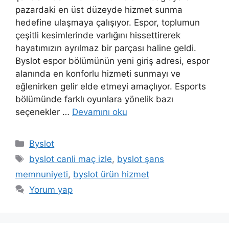
pazardaki en üst düzeyde hizmet sunma
hedefine ulaşmaya çalışıyor. Espor, toplumun
çeşitli kesimlerinde varlığını hissettirerek
hayatımızın ayrılmaz bir parçası haline geldi.
Byslot espor bölümünün yeni giriş adresi, espor
alanında en konforlu hizmeti sunmayı ve
eğlenirken gelir elde etmeyi amaçlıyor. Esports
bölümünde farklı oyunlara yönelik bazı
seçenekler …
Devamını oku
Kategoriler
Byslot
Etiketler
byslot canli maç izle
,
byslot şans
memnuniyeti
,
byslot ürün hizmet
Yorum yap