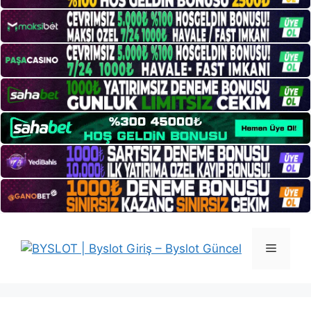
İçeriğe
atla
Menü