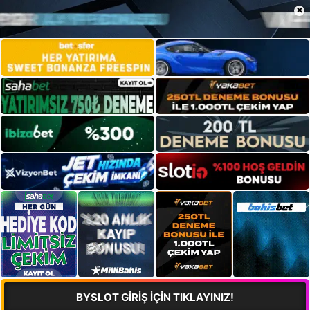
×
BYSLOT GİRİŞ İÇİN TIKLAYINIZ!