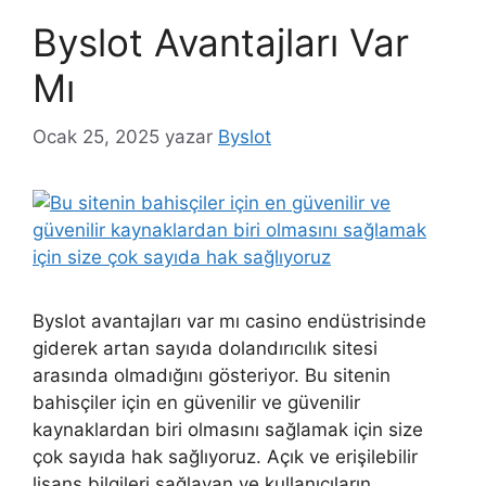
Byslot Avantajları Var
Mı
Ocak 25, 2025
yazar
Byslot
Byslot avantajları var mı casino endüstrisinde
giderek artan sayıda dolandırıcılık sitesi
arasında olmadığını gösteriyor. Bu sitenin
bahisçiler için en güvenilir ve güvenilir
kaynaklardan biri olmasını sağlamak için size
çok sayıda hak sağlıyoruz. Açık ve erişilebilir
lisans bilgileri sağlayan ve kullanıcıların