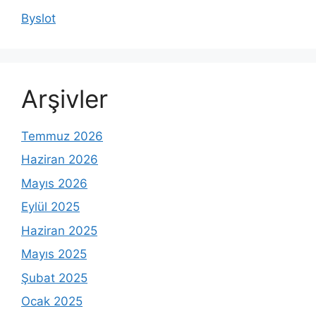
Byslot
Arşivler
Temmuz 2026
Haziran 2026
Mayıs 2026
Eylül 2025
Haziran 2025
Mayıs 2025
Şubat 2025
Ocak 2025