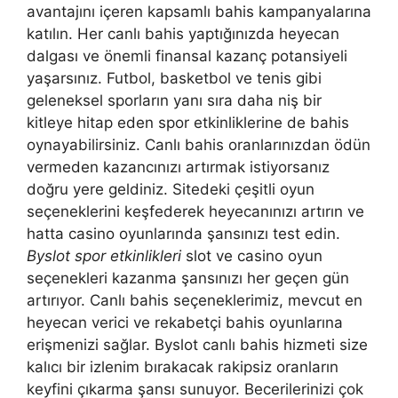
avantajını içeren kapsamlı bahis kampanyalarına
katılın. Her canlı bahis yaptığınızda heyecan
dalgası ve önemli finansal kazanç potansiyeli
yaşarsınız. Futbol, ​​basketbol ve tenis gibi
geleneksel sporların yanı sıra daha niş bir
kitleye hitap eden spor etkinliklerine de bahis
oynayabilirsiniz. Canlı bahis oranlarınızdan ödün
vermeden kazancınızı artırmak istiyorsanız
doğru yere geldiniz. Sitedeki çeşitli oyun
seçeneklerini keşfederek heyecanınızı artırın ve
hatta casino oyunlarında şansınızı test edin.
Byslot spor etkinlikleri
slot ve casino oyun
seçenekleri kazanma şansınızı her geçen gün
artırıyor. Canlı bahis seçeneklerimiz, mevcut en
heyecan verici ve rekabetçi bahis oyunlarına
erişmenizi sağlar. Byslot canlı bahis hizmeti size
kalıcı bir izlenim bırakacak rakipsiz oranların
keyfini çıkarma şansı sunuyor. Becerilerinizi çok