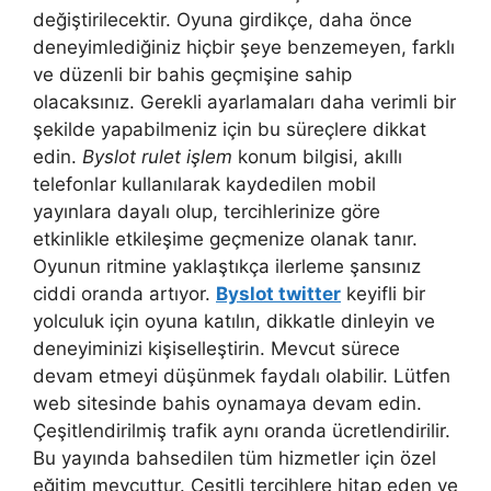
değiştirilecektir. Oyuna girdikçe, daha önce
deneyimlediğiniz hiçbir şeye benzemeyen, farklı
ve düzenli bir bahis geçmişine sahip
olacaksınız. Gerekli ayarlamaları daha verimli bir
şekilde yapabilmeniz için bu süreçlere dikkat
edin.
Byslot rulet işlem
konum bilgisi, akıllı
telefonlar kullanılarak kaydedilen mobil
yayınlara dayalı olup, tercihlerinize göre
etkinlikle etkileşime geçmenize olanak tanır.
Oyunun ritmine yaklaştıkça ilerleme şansınız
ciddi oranda artıyor.
Byslot twitter
keyifli bir
yolculuk için oyuna katılın, dikkatle dinleyin ve
deneyiminizi kişiselleştirin. Mevcut sürece
devam etmeyi düşünmek faydalı olabilir. Lütfen
web sitesinde bahis oynamaya devam edin.
Çeşitlendirilmiş trafik aynı oranda ücretlendirilir.
Bu yayında bahsedilen tüm hizmetler için özel
eğitim mevcuttur. Çeşitli tercihlere hitap eden ve