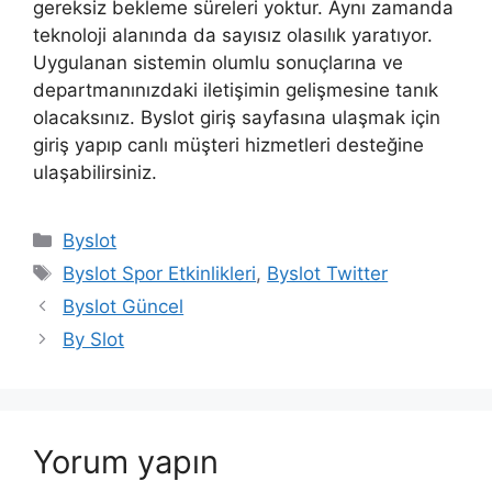
gereksiz bekleme süreleri yoktur. Aynı zamanda
teknoloji alanında da sayısız olasılık yaratıyor.
Uygulanan sistemin olumlu sonuçlarına ve
departmanınızdaki iletişimin gelişmesine tanık
olacaksınız. Byslot giriş sayfasına ulaşmak için
giriş yapıp canlı müşteri hizmetleri desteğine
ulaşabilirsiniz.
Kategoriler
Byslot
Etiketler
Byslot Spor Etkinlikleri
,
Byslot Twitter
Byslot Güncel
By Slot
Yorum yapın