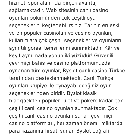
hizmeti spor alanında birçok avantaj
sağlamaktadır. Web sitesinin canlı casino
oyunları bölümünden çok çeşitli oyun
seçeneklerini keşfedebilirsiniz. Tarihin en eski
ve en popüler casinoları ve casino oyunları,
kullanıcılara çok çeşitli seçenekler ve oyunların
ayrıntılı görsel temsillerini sunmaktadır. Kâr ve
keyif aynı madalyonun iki yüzüdür! Güvenilir
çevrimiçi bahis ve casino platformumuzda
oynanan tüm oyunlar, Byslot canlı casino Türkçe
tarafından desteklenmektedir. Canlı Türkçe
oyunları krupiye ile oynayabileceğiniz oyun
seçeneklerinden biridir. Byslot klasik
blackjack’ten popüler rulet ve pokere kadar çok
çeşitli canlı casino oyunları sunmaktadır. Çok
çeşitli canlı casino oyunları sunan çevrimiçi
casino platformları, her zaman önemli miktarda
para kazanma fırsatı sunar. Byslot coğrafi