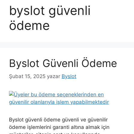
byslot güvenli
ödeme
Byslot Güvenli Ödeme
Şubat 15, 2025
yazar
Byslot
Byslot güvenli ödeme güvenli ve güvenilir
ödeme işlemlerini garanti altına almak için