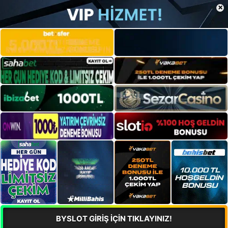
×
BYSLOT GİRİŞ İÇİN TIKLAYINIZ!