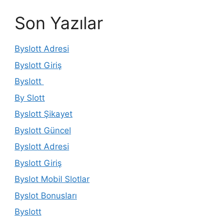
Son Yazılar
Byslott Adresi
Byslott Giriş
Byslott
By Slott
Byslott Şikayet
Byslott Güncel
Byslott Adresi
Byslott Giriş
Byslot Mobil Slotlar
Byslot Bonusları
Byslott