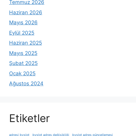
Temmuz 2026
Haziran 2026
Mayıs 2026
Eylül 2025
Haziran 2025
Mayıs 2025
Şubat 2025
Ocak 2025
Ağustos 2024
Etiketler
adresi byslot
byslot adres değişikliği
byslot adres güncellemesi